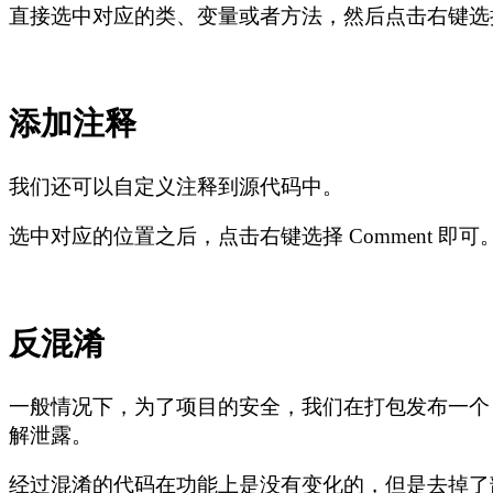
直接选中对应的类、变量或者方法，然后点击右键选择 Fi
添加注释
我们还可以自定义注释到源代码中。
选中对应的位置之后，点击右键选择 Comment 即可
反混淆
一般情况下，为了项目的安全，我们在打包发布一个 
解泄露。
经过混淆的代码在功能上是没有变化的，但是去掉了