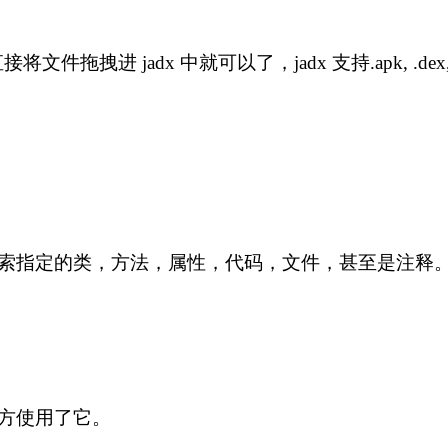
接将文件拖拽进 jadx 中就可以了，jadx 支持.apk, .dex, .
以选择搜索指定的类，方法，属性，代码，文件，甚至是注释
方使用了它。