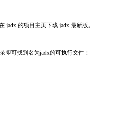
adx 的项目主页下载 jadx 最新版。
 目录即可找到名为jadx的可执行文件：