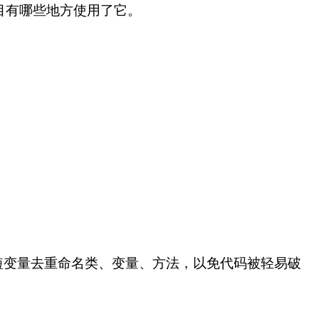
个项目有哪些地方使用了它。
的短变量去重命名类、变量、方法，以免代码被轻易破