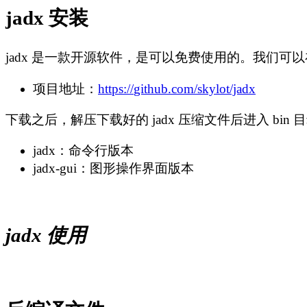
jadx 安装
jadx 是一款开源软件，是可以免费使用的。我们可以在 j
项目地址：
https://
github.com/skylot/jadx
下载之后，解压下载好的 jadx 压缩文件后进入 bin
jadx：命令行版本
jadx-gui：图形操作界面版本
jadx 使用