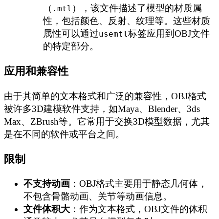
（
），该文件描述了模型的材质属
.mtl
性，包括颜色、反射、纹理等。这些材质
属性可以通过
标签应用到OBJ文件
usemtl
的特定部分。
应用和兼容性
由于其简单的文本格式和广泛的兼容性，OBJ格式
被许多3D建模软件支持，如Maya、Blender、3ds
Max、ZBrush等。它常用于交换3D模型数据，尤其
是在不同的软件或平台之间。
限制
不支持动画
：OBJ格式主要用于静态几何体，
不包含骨骼动画、关节等动画信息。
文件体积大
：作为文本格式，OBJ文件的体积