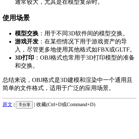
通常较大，尤其是在模型复杂时。
使用场景
模型交换
：用于不同3D软件间的模型交换。
游戏开发
：在某些情况下用于游戏资产的导
入，尽管更多地使用其他格式如FBX或GLTF。
3D打印
：OBJ格式也常用于3D打印模型的准备
和交换。
总结来说，OBJ格式是3D建模和渲染中一个通用且
简单的文件格式，适用于广泛的应用场景。
原文
|
| 收藏(Ctrl+D或Command+D)
🔖分享