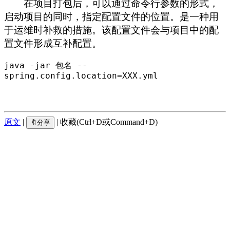
在项目打包后，可以通过命令行参数的形式，
启动项目的同时，指定配置文件的位置。是一种用
于运维时补救的措施。该配置文件会与项目中的配
置文件形成互补配置。
java -jar 包名 --
spring.config.location=XXX.yml
原文
|
| 收藏(Ctrl+D或Command+D)
🔖分享