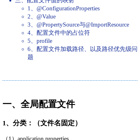
三、配置文件值的映射
1、@ConfigurationProperties
2、@Value
3、@PropertySource与@ImportResource
4、配置文件中的占位符
5、profile
6、配置文件加载路径、以及路径优先级问
题
一、全局配置文件
1、分类：（文件名固定）
（1）application.properties