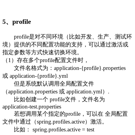
5、profile
profile是对不同环境（比如开发、生产、测试环
境）提供的不同配置功能的支持，可以通过激活或
指定参数等方式快速切换环境。
（1）存在多个profile配置文件时，
文件名格式为：application-{profile}.properties
或 application-{profile}.yml
但是系统默认调用全局配置文件
（application.properties 或 application.yml）.
比如创建一个 profile文件，文件名为
application-test.properties
若想调用某个指定的profile，可以在 全局配置
文件中通过（spring.profiles.active）激活。
比如： spring.profiles.active = test