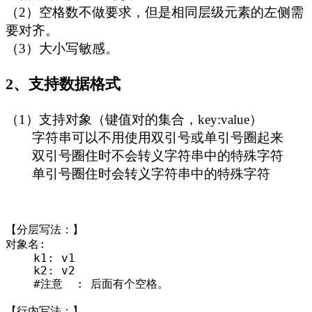
（2）空格数不做要求，但是相同层级元素的左侧需
要对齐。
（3）大小写敏感。
2、支持数据格式
（1）支持对象（键值对的集合，key:value）
字符串可以不用使用双引号或单引号圈起来
双引号圈住时不会转义字符串中的特殊字符
单引号圈住时会转义字符串中的特殊字符
【分层写法：】

对象名:

    k1: v1

    k2: v2

    #注意  : 后面有个空格。

【行内写法：】
