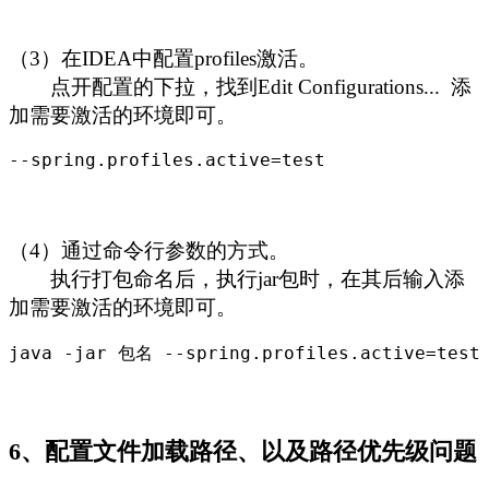
（3）在IDEA中配置profiles激活。
点开配置的下拉，找到Edit Configurations... 添
加需要激活的环境即可。
--spring.profiles.active=test
（4）通过命令行参数的方式。
执行打包命名后，执行jar包时，在其后输入添
加需要激活的环境即可。
java -jar 包名 --spring.profiles.active=test
6、配置文件加载路径、以及路径优先级问题