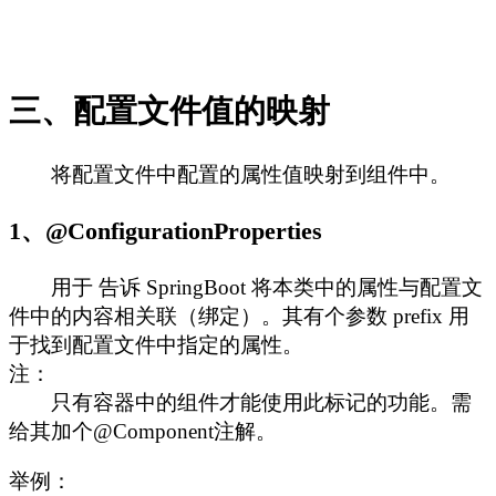
三、配置文件值的映射
将配置文件中配置的属性值映射到组件中。
1、@ConfigurationProperties
用于 告诉 SpringBoot 将本类中的属性与配置文
件中的内容相关联（绑定）。其有个参数 prefix 用
于找到配置文件中指定的属性。
注：
只有容器中的组件才能使用此标记的功能。需
给其加个@Component注解。
举例：