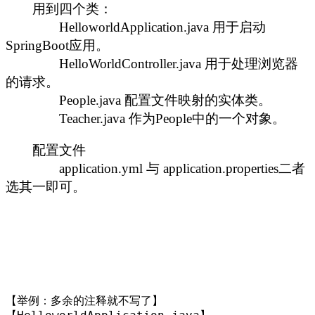
用到四个类：
HelloworldApplication.java 用于启动
SpringBoot应用。
HelloWorldController.java 用于处理浏览器
的请求。
People.java 配置文件映射的实体类。
Teacher.java 作为People中的一个对象。
配置文件
application.yml 与 application.properties二者
选其一即可。
【举例：多余的注释就不写了】
