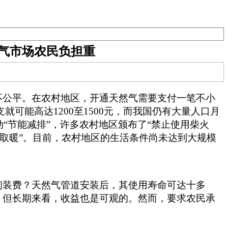
气市场农民负担重
不公平。在农村地区，开通天然气需要支付一笔不小
就可能高达1200至1500元，而我国仍有大量人口月
“节能减排”，许多农村地区颁布了“禁止使用柴火
子取暖”。目前，农村地区的生活条件尚未达到大规模
初装费？天然气管道安装后，其使用寿命可达十多
，但长期来看，收益也是可观的。然而，要求农民承