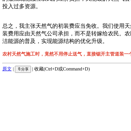
投入过多资源。
总之，我主张天然气的初装费应当免收。我们使用天
装费用应由天然气公司承担，而不是转嫁给农民。农
洁能源的普及，实现能源结构的优化升级。
农村天然气施工时，竟然不用停止送气，直接锯开主管道装一
原文
|
| 收藏(Ctrl+D或Command+D)
🔖分享