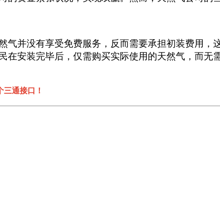
然气并没有享受免费服务，反而需要承担初装费用，这
民在安装完毕后，仅需购买实际使用的天然气，而无
个三通接口！