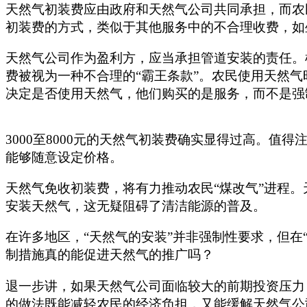
天然气初装费应由政府和天然气公司共同承担，而农
初装费的方式，类似于其他服务中的不合理收费，如
天然气公司作为盈利方，应当承担管道安装的责任。
费被视为一种不合理的“霸王条款”。农民使用天然
决定是否使用天然气，他们购买的是服务，而不是强
3000至8000元的天然气初装费确实显得过高。
能够随意设定价格。
天然气免收初装费，将有力推动农民“煤改气”进程
安装天然气，这无疑阻碍了清洁能源的普及。
在许多地区，“天然气的安装”并非强制性要求，但在
制措施真的能促进天然气的推广吗？
退一步讲，如果天然气公司面临较大的前期投资压力
的做法既能减轻农民的经济负担，又能缓解天然气公