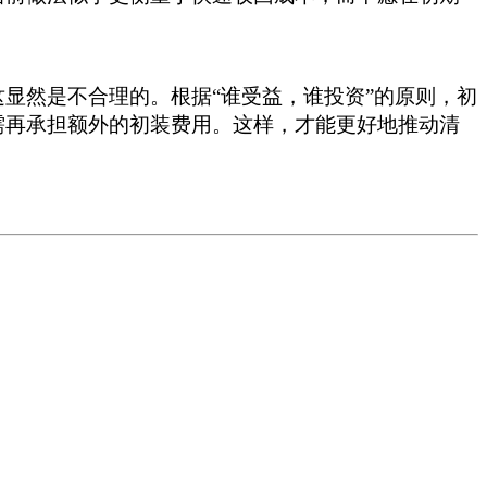
显然是不合理的。根据“谁受益，谁投资”的原则，初
需再承担额外的初装费用。这样，才能更好地推动清